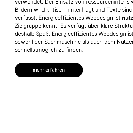
verwendet. Der Einsatz von ressourcenintensi
Bildern wird kritisch hinterfragt und Texte sin
verfasst. Energieeffizientes Webdesign ist
nutz
Zielgruppe kennt. Es verfügt über klare Struk
deshalb Spaß. Energieeffizientes Webdesign is
sowohl der Suchmaschine als auch dem Nutzer 
schnellstmöglich zu finden.
mehr erfahren
...
...