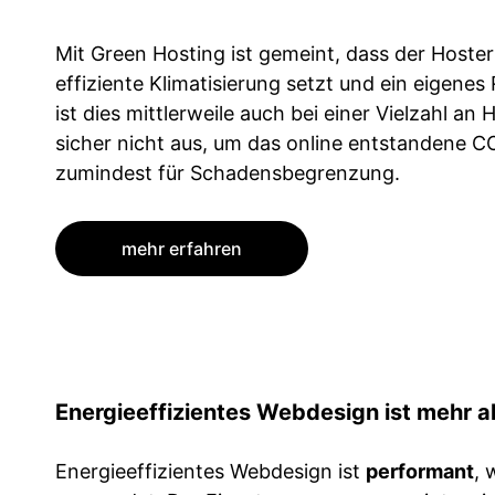
Mit Green Hosting ist gemeint, dass der Hoster
effiziente Klimatisierung setzt und ein eigene
ist dies mittlerweile auch bei einer Vielzahl an
sicher nicht aus, um das online entstandene C
zumindest für Schadensbegrenzung.
mehr erfahren
Energieeffizientes ­Webdesign ist mehr a
Energieeffizientes Webdesign ist
performant
, 