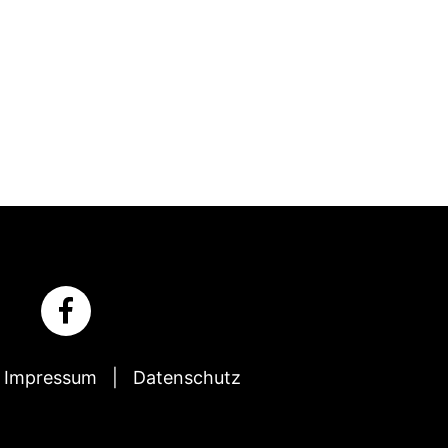
Impressum
Datenschutz