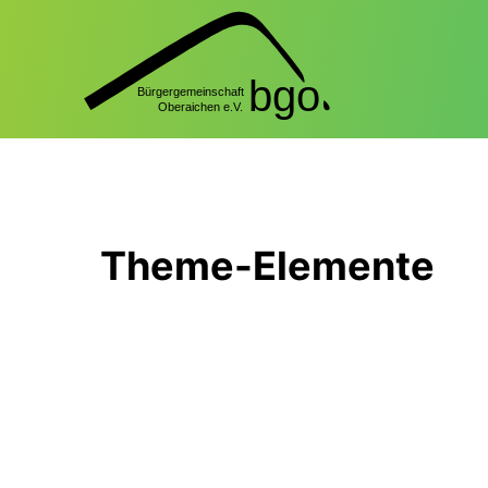
Theme-Elemente