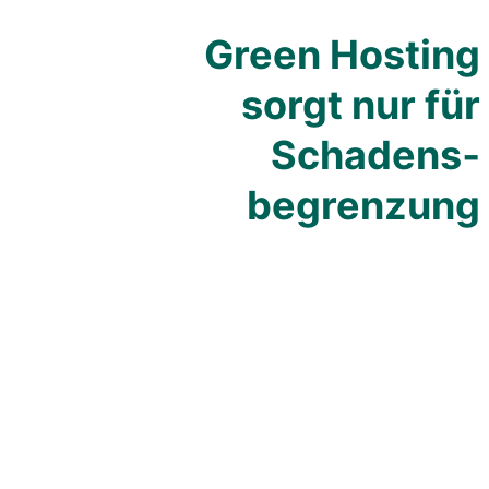
Green Hosting
sorgt nur für
Schadens­
begrenzung