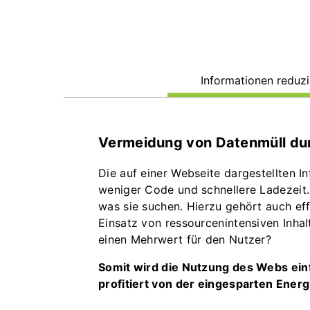
Informationen reduz
Vermeidung von Datenmüll dur
Die auf einer Webseite dargestellten I
weniger Code und schnellere Ladezeit. 
was sie suchen. Hierzu gehört auch eff
Einsatz von ressourcenintensiven Inhal
einen Mehrwert für den Nutzer?
Somit wird die Nutzung des Webs einfa
profitiert von der eingesparten Energ