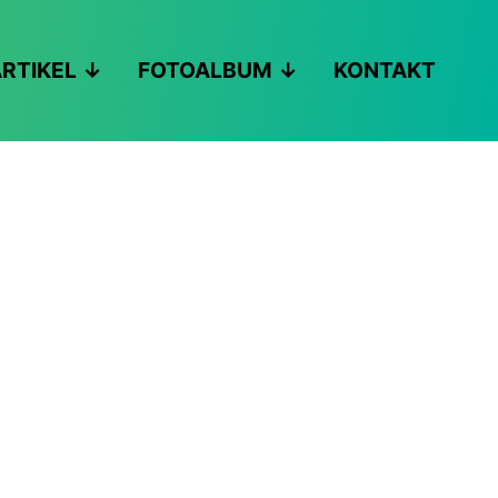
RTIKEL
FOTOALBUM
KONTAKT