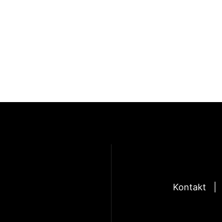
Kontakt