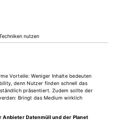
Techniken nutzen
rme Vorteile: Weniger Inhalte bedeuten
lity, denn Nutzer finden schnell das
ständlich präsentiert. Zudem sollte der
 werden: Bringt das Medium wirklich
er Anbieter Datenmüll und der Planet