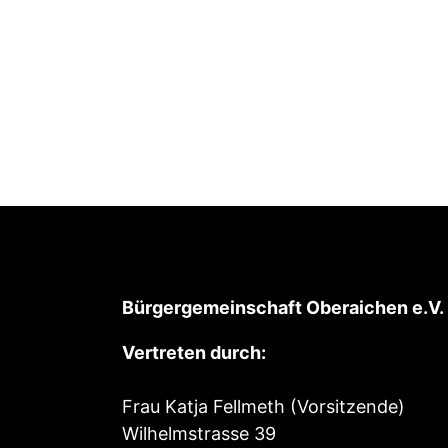
Bürgergemeinschaft Oberaichen e.V.
Vertreten durch:
Frau Katja Fellmeth (Vorsitzende)
Wilhelmstrasse 39