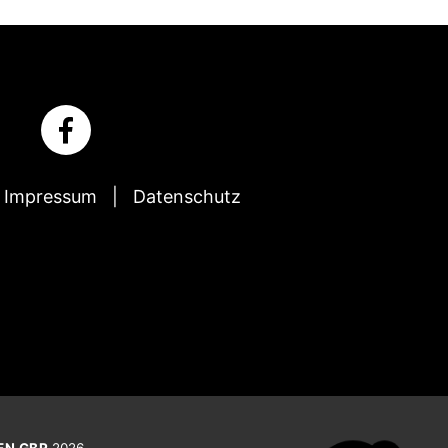
Impressum
Datenschutz
EN GBR
2026