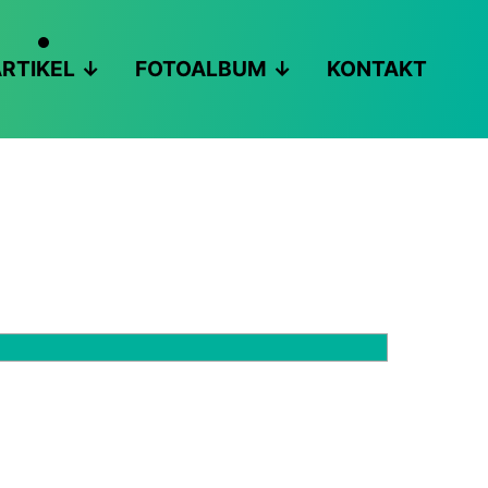
RTIKEL
FOTOALBUM
KONTAKT