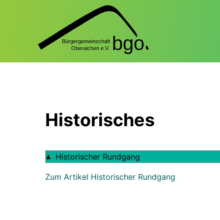
Historisches
Historischer Rundgang
Zum Artikel Historischer Rundgang