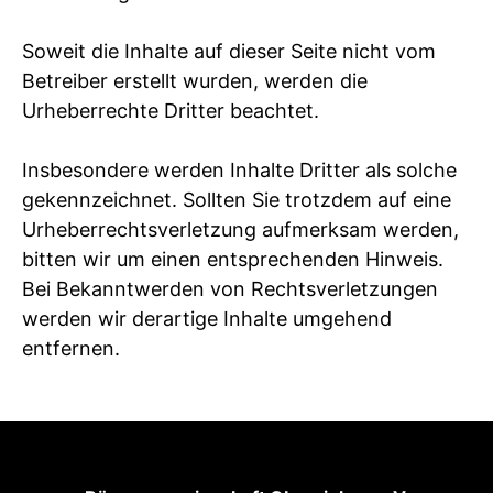
Soweit die Inhalte auf dieser Seite nicht vom
Betreiber erstellt wurden, werden die
Urheberrechte Dritter beachtet.
Insbesondere werden Inhalte Dritter als solche
gekennzeichnet. Sollten Sie trotzdem auf eine
Urheberrechtsverletzung aufmerksam werden,
bitten wir um einen entsprechenden Hinweis.
Bei Bekanntwerden von Rechtsverletzungen
werden wir derartige Inhalte umgehend
entfernen.