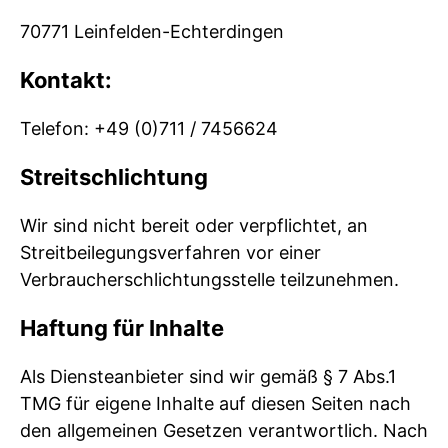
70771 Leinfelden-Echterdingen
Kontakt:
Telefon: +49 (0)711 / 7456624
Streitschlichtung
Wir sind nicht bereit oder verpflichtet, an
Streitbeilegungsverfahren vor einer
Verbraucherschlichtungsstelle teilzunehmen.
Haftung für Inhalte
Als Diensteanbieter sind wir gemäß § 7 Abs.1
TMG für eigene Inhalte auf diesen Seiten nach
den allgemeinen Gesetzen verantwortlich. Nach