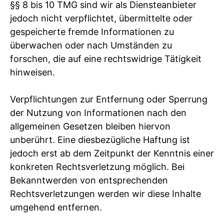
§§ 8 bis 10 TMG sind wir als Diensteanbieter
jedoch nicht verpflichtet, übermittelte oder
gespeicherte fremde Informationen zu
überwachen oder nach Umständen zu
forschen, die auf eine rechtswidrige Tätigkeit
hinweisen.
Verpflichtungen zur Entfernung oder Sperrung
der Nutzung von Informationen nach den
allgemeinen Gesetzen bleiben hiervon
unberührt. Eine diesbezügliche Haftung ist
jedoch erst ab dem Zeitpunkt der Kenntnis einer
konkreten Rechtsverletzung möglich. Bei
Bekanntwerden von entsprechenden
Rechtsverletzungen werden wir diese Inhalte
umgehend entfernen.