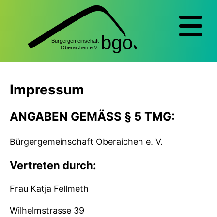
Impressum
ANGABEN GEMÄSS § 5 TMG:
Bürgergemeinschaft Oberaichen e. V.
Vertreten durch:
Frau Katja Fellmeth
Wilhelmstrasse 39