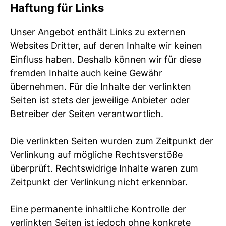
Haftung für Links
Unser Angebot enthält Links zu externen
Websites Dritter, auf deren Inhalte wir keinen
Einfluss haben. Deshalb können wir für diese
fremden Inhalte auch keine Gewähr
übernehmen. Für die Inhalte der verlinkten
Seiten ist stets der jeweilige Anbieter oder
Betreiber der Seiten verantwortlich.
Die verlinkten Seiten wurden zum Zeitpunkt der
Verlinkung auf mögliche Rechtsverstöße
überprüft. Rechtswidrige Inhalte waren zum
Zeitpunkt der Verlinkung nicht erkennbar.
Eine permanente inhaltliche Kontrolle der
verlinkten Seiten ist jedoch ohne konkrete