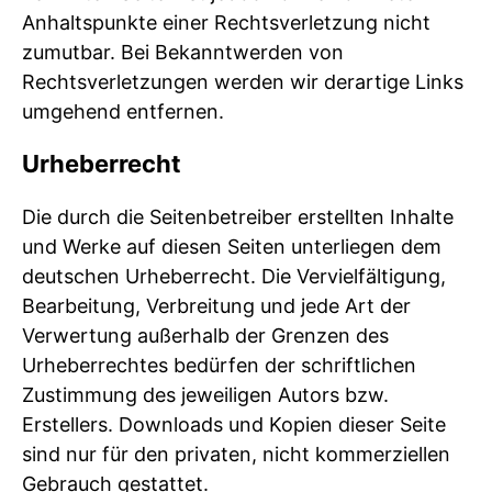
Anhaltspunkte einer Rechtsverletzung nicht
zumutbar. Bei Bekanntwerden von
Rechtsverletzungen werden wir derartige Links
umgehend entfernen.
Urheberrecht
Die durch die Seitenbetreiber erstellten Inhalte
und Werke auf diesen Seiten unterliegen dem
deutschen Urheberrecht. Die Vervielfältigung,
Bearbeitung, Verbreitung und jede Art der
Verwertung außerhalb der Grenzen des
Urheberrechtes bedürfen der schriftlichen
Zustimmung des jeweiligen Autors bzw.
Erstellers. Downloads und Kopien dieser Seite
sind nur für den privaten, nicht kommerziellen
Gebrauch gestattet.