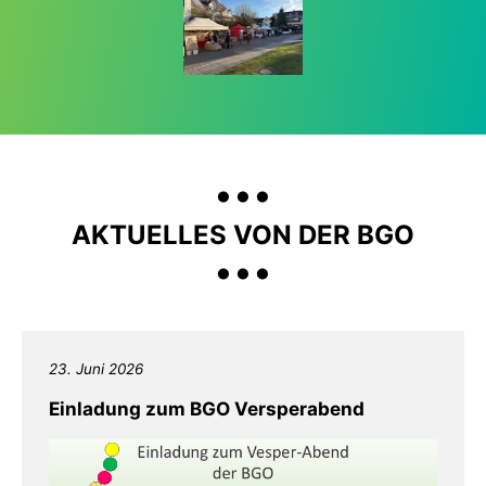
...
...
AKTUELLES VON DER BGO
23. Juni 2026
Einladung zum BGO Versperabend