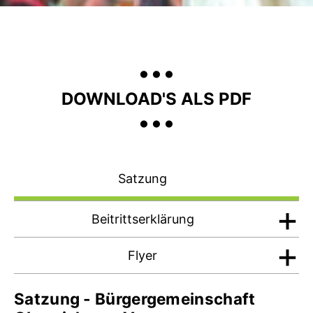
...
...
DOWNLOAD'S ALS PDF
Satzung
Beitrittserklärung
Flyer
Satzung - Bürgergemeinschaft