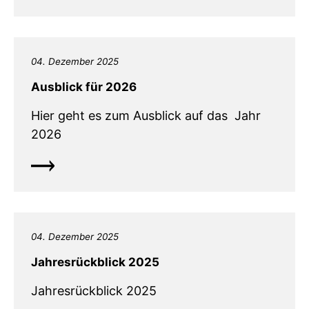
04. Dezember 2025
Ausblick für 2026
Hier geht es zum Ausblick auf das Jahr
2026
04. Dezember 2025
Jahresrückblick 2025
Jahresrückblick 2025