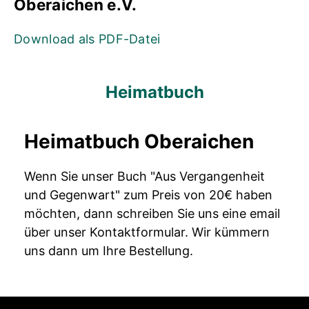
Oberaichen e.V.
Download als PDF-Datei
Heimatbuch
Heimatbuch Oberaichen
Wenn Sie unser Buch "Aus Vergangenheit
und Gegenwart" zum Preis von 20€ haben
möchten, dann schreiben Sie uns eine email
über unser Kontaktformular. Wir kümmern
uns dann um Ihre Bestellung.