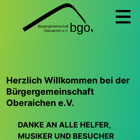
Herzlich Willkommen bei der
Bürgergemeinschaft
Oberaichen e.V.
DANKE AN ALLE HELFER,
MUSIKER UND BESUCHER