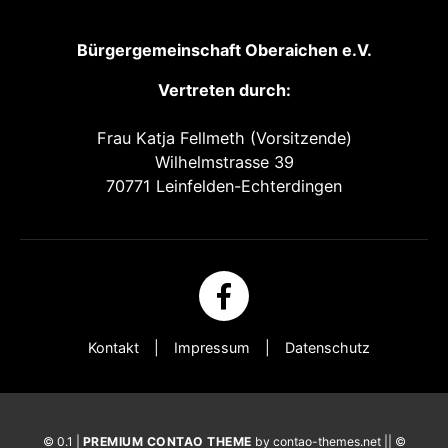
Bürgergemeinschaft Oberaichen e.V.
Vertreten durch:
Frau Katja Fellmeth (Vorsitzende)
Wilhelmstrasse 39
70771 Leinfelden-Echterdingen
Kontakt
Impressum
Datenschutz
© 0.1 |
PREMIUM CONTAO THEME
by contao-themes.net || ©