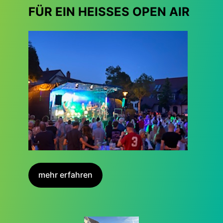
FÜR EIN HEISSES OPEN AIR
mehr erfahren