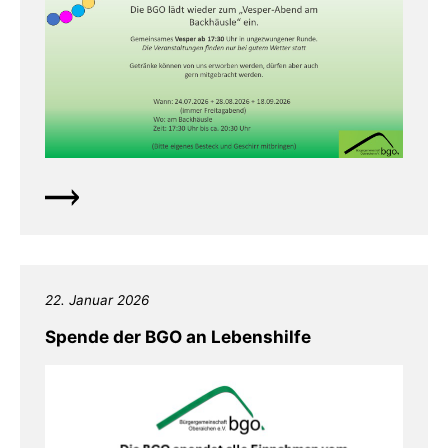
22. Januar 2026
Spende der BGO an Lebenshilfe